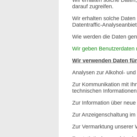
darauf zugreifen.
Wir erhalten solche Daten
Datentraffic-Analyseanbiet
Wie werden die Daten gen
Wir geben Benutzerdaten n
Wir verwenden Daten für
Analysen zur Alkohol- un
Zur Kommunikation mit Ihn
technischen Informationen
Zur Information über neue
Zur Anzeigenschaltung im
Zur Vermarktung unserer W